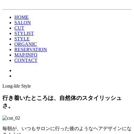
HOME
SALON
CUT
STYLIST
STYLE
ORGANIC
RESERVATION
MAP/INFO
CONTACT
Long-life Style
行き着いたところは、自然体のスタイリッシュ
さ。
毎朝が、いつもサロンに行った後のようなヘアデザインにな