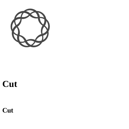
Cut
Cut